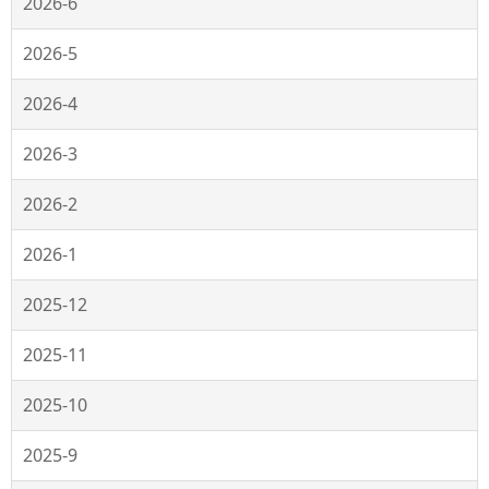
2026-6
2026-5
2026-4
2026-3
2026-2
2026-1
2025-12
2025-11
2025-10
2025-9