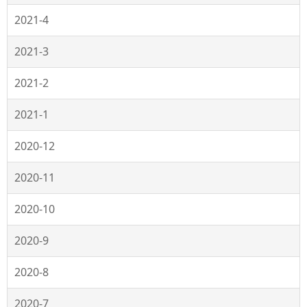
2021-4
2021-3
2021-2
2021-1
2020-12
2020-11
2020-10
2020-9
2020-8
2020-7