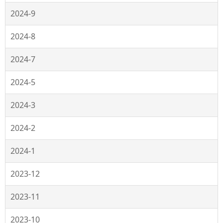
2024-9
2024-8
2024-7
2024-5
2024-3
2024-2
2024-1
2023-12
2023-11
2023-10