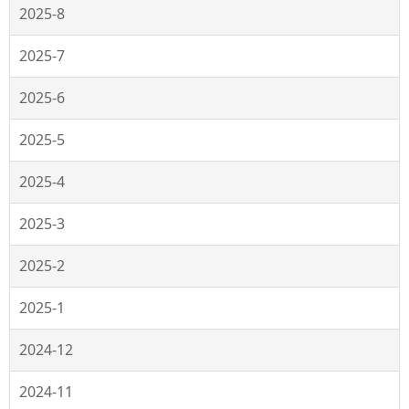
2025-8
2025-7
2025-6
2025-5
2025-4
2025-3
2025-2
2025-1
2024-12
2024-11