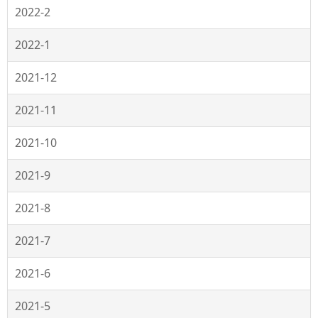
2022-2
2022-1
2021-12
2021-11
2021-10
2021-9
2021-8
2021-7
2021-6
2021-5