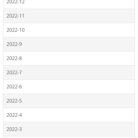
2022-12
2022-11
2022-10
2022-9
2022-8
2022-7
2022-6
2022-5
2022-4
2022-3