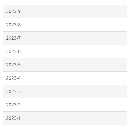
2023-9
2023-8
2023-7
2023-6
2023-5
2023-4
2023-3
2023-2
2023-1