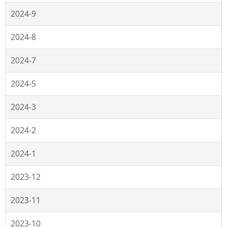
2024-9
2024-8
2024-7
2024-5
2024-3
2024-2
2024-1
2023-12
2023-11
2023-10