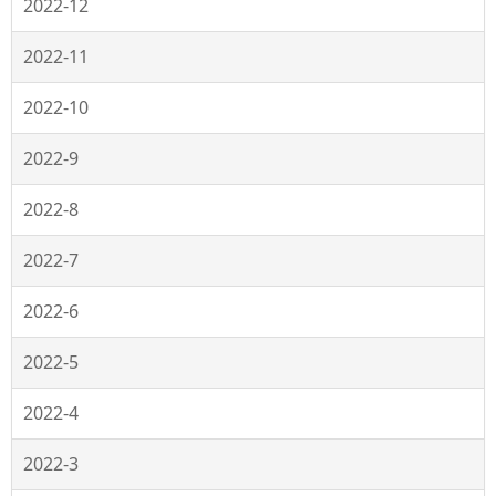
2022-12
2022-11
2022-10
2022-9
2022-8
2022-7
2022-6
2022-5
2022-4
2022-3