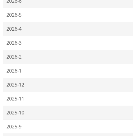
2026-6
2026-5
2026-4
2026-3
2026-2
2026-1
2025-12
2025-11
2025-10
2025-9