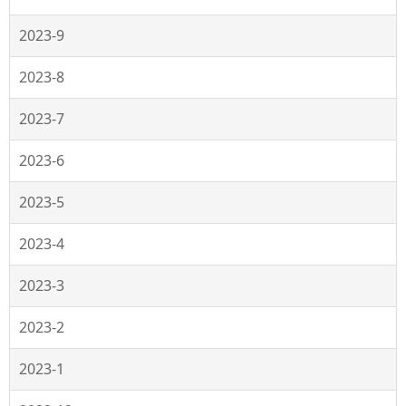
2023-9
2023-8
2023-7
2023-6
2023-5
2023-4
2023-3
2023-2
2023-1