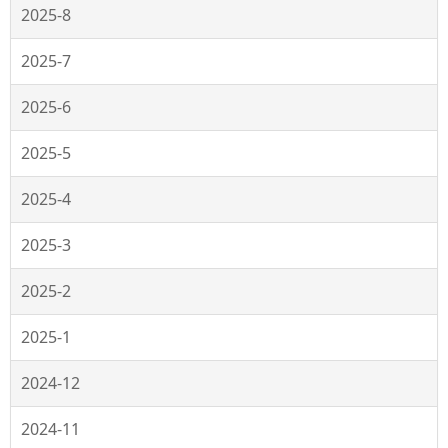
2025-8
2025-7
2025-6
2025-5
2025-4
2025-3
2025-2
2025-1
2024-12
2024-11