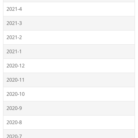
2021-4
2021-3
2021-2
2021-1
2020-12
2020-11
2020-10
2020-9
2020-8
2020-7