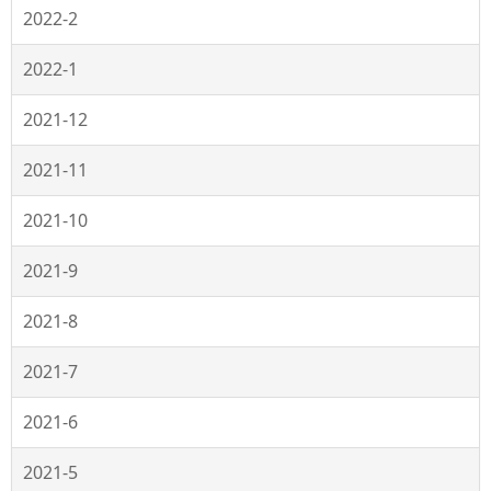
2022-2
2022-1
2021-12
2021-11
2021-10
2021-9
2021-8
2021-7
2021-6
2021-5