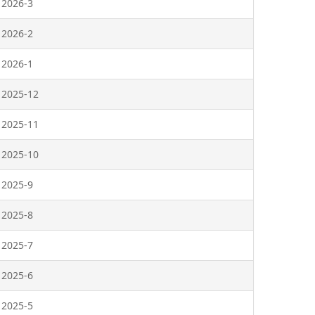
2026-3
2026-2
2026-1
2025-12
2025-11
2025-10
2025-9
2025-8
2025-7
2025-6
2025-5