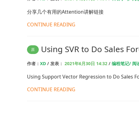
分享几个有用的Attention讲解链接
CONTINUE READING
Using SVR to Do Sales For
原
作者：
XD
/ 发表：
2021年6月30日 14:32
/
编程笔记/ 阅读
Using Support Vector Regression to Do Sales F
CONTINUE READING