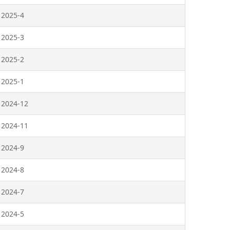
2025-4
2025-3
2025-2
2025-1
2024-12
2024-11
2024-9
2024-8
2024-7
2024-5